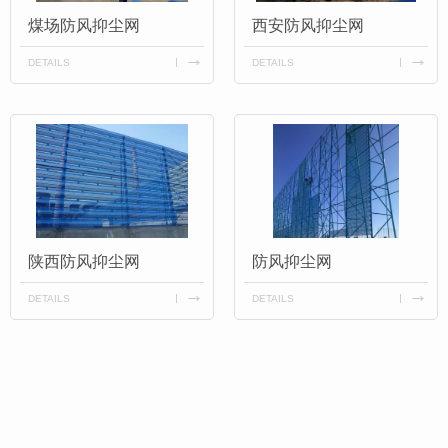
煤场防风抑尘网
西安防风抑尘网
DETAILS
DETAILS
陕西防风抑尘网
防风抑尘网
DETAILS
DETAILS