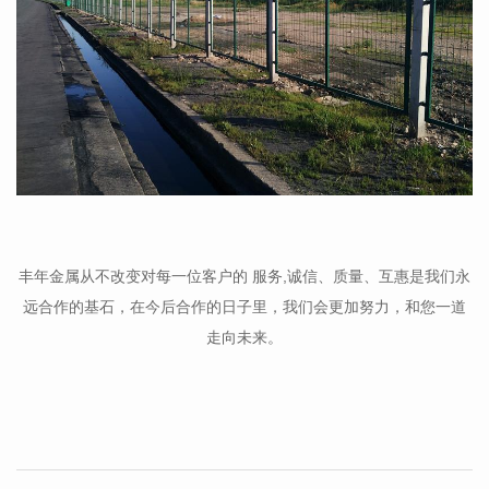
丰年金属从不改变对每一位客户的 服务,诚信、质量、互惠是我们永
远合作的基石，在今后合作的日子里，我们会更加努力，和您一道
走向未来。