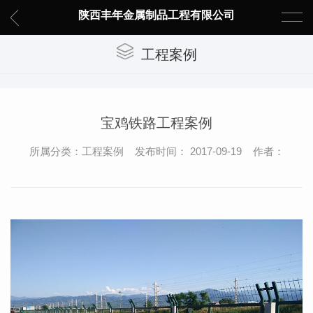
陕西丰年金属制品工程有限公司
工程案例
宝鸡铁路工程案例
所属分类：工程案例 发布时间： 2017-09-19 作者：