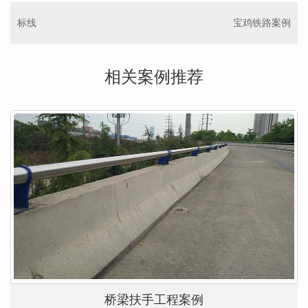
标线
宝鸡铁路案例
相关案例推荐
桥梁扶手工程案例