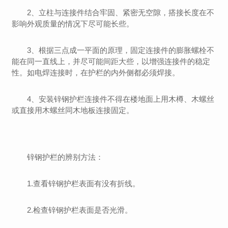
2、立柱与连接件结合牢固、紧密无空隙，搭接长度在不
影响外观质量的情况下尽可能长些。
3、根据三点成一平面的原理，固定连接件的膨胀螺栓不
能在同一直线上，并尽可能间距大些，以增强连接件的稳定
性。如电焊连接时，在护栏的内外侧都必须焊接。
4、安装锌钢护栏连接件不得在楼地面上用木樽、木螺丝
或直接用木螺丝同木地板连接固定。
锌钢护栏的辨别方法：
1.查看锌钢护栏表面有没有折线。
2.检查锌钢护栏表面是否光滑。