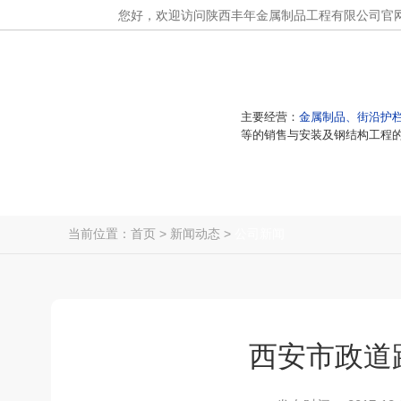
您好，欢迎访问陕西丰年金属制品工程有限公司官
主要经营：
金属制品、街沿护
等的销售与安装及钢结构工程
网站首页
城市护栏
防护网
当前位置：
首页
>
新闻动态
>
公司新闻
西安市政道