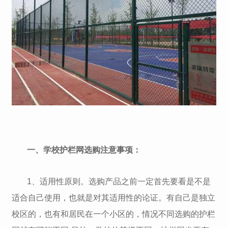
一、学校护栏网选购注意事项：
1、适用性原则。选购产品之前一定首先要看是不是
适合自己使用，也就是对其适用性的论证。有自己是独立
校区的，也有和居民在一个小区的，情况不同选购的护栏