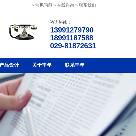
>
常见问题
>
在线咨询
>
联系我们
咨询热线：
13991279790
18991187588
029-81872631
产品设计
关于丰年
联系丰年