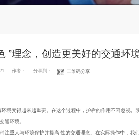
色 ”理念，创造更美好的交通环
21
作者：
分享到：
二维码分享
通环境变得越来越重要。在这个过程中，护栏的作用不容忽视。
的交通环境。
一种注重人与环境保护并提高 性的交通理念。在实际操作中，我