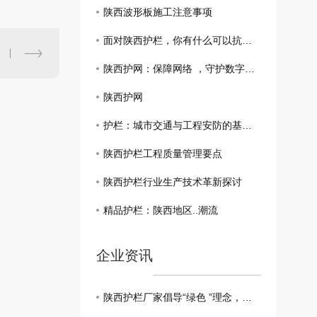
陕西波形板施工注意事项
面对陕西护栏，你有什么可以抗拒？
陕西护网：保障网络 ，守护数字边疆
陕西护网
护栏：城市交通与工程安防的基础防护设施
陕西护栏工程质量管理要点
陕西护栏行业生产技术革新探讨
精品护栏：陕西地区..潮流
企业资讯
陕西护栏厂家倡导“绿色 ”理念，创造更美好的交通环境