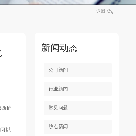
返回
新闻动态
境
公司新闻
行业新闻
常见问题
陕西护
热点新闻
们可以