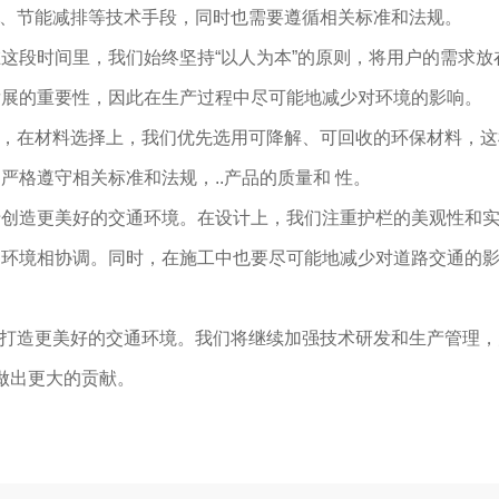
材料、节能减排等技术手段，同时也需要遵循相关标准和法规。
段时间里，我们始终坚持“以人为本”的原则，将用户的需求放在
发展的重要性，因此在生产过程中尽可能地减少对环境的影响。
首先，在材料选择上，我们优先选用可降解、可回收的环保材料，
格遵守相关标准和法规，..产品的质量和 性。
于创造更美好的交通环境。在设计上，我们注重护栏的美观性和
环境相协调。同时，在施工中也要尽可能地减少对道路交通的影响
力于打造更美好的交通环境。我们将继续加强技术研发和生产管理
做出更大的贡献。