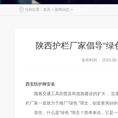
当前位置：
首页
>
新闻动态
>
公司新闻
陕西护栏厂家倡导“绿
发布时间： 2023-06-
西安防护网安装
随着交通工具的普及和道路建设的扩大， 交
栏厂家一直致力于推广“绿色 ”理念，创造更美好
首先，什么是“绿色 ”理念？简单来说，它是