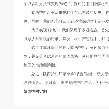
采取多种方法来实现“绿色 ”，例如使用可降解
陕西护栏厂家从事护栏生产已有多年历史。在这
位。同时，我们也充分认识到环境保护对于企业
为了实现“绿色 ”，我们采用了多项措施。
以减少对环境的污染。其次，在生产过程中，我们严
除了注重环保问题外，陕西护栏厂家还致力
性，并充分考虑道路的整体风格，使得护栏与周围
施工的 性和顺利性。
总之，陕西护栏厂家秉承“绿色 ”理念，致
户提供更..、更环保、更美观的护栏产品，为社会
陕西护网定制