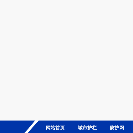
网站首页
城市护栏
防护网