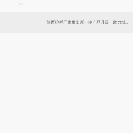
陕西护栏厂家推出新一轮产品升级，助力城市交通建设