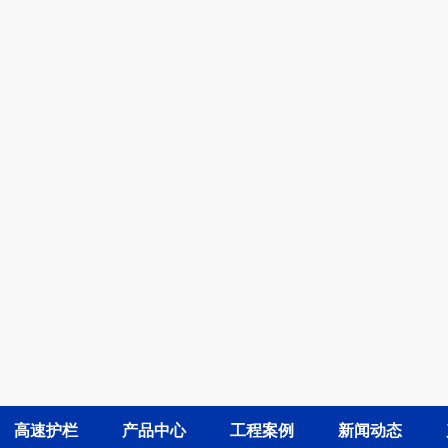
高速护栏
产品中心
工程案例
新闻动态