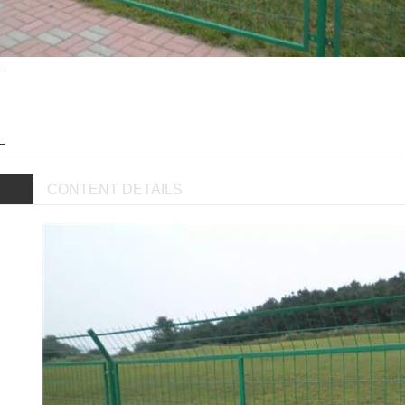
CONTENT DETAILS