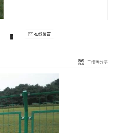
在线留言
二维码分享