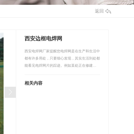
返回
西安边框电焊网
西安电焊网厂家提醒您电焊网是在生产和生活中
都有许多用处，只要细心发现，其实生活到处都
能看见电焊网片的踪迹。例如某处正在修建…
相关内容