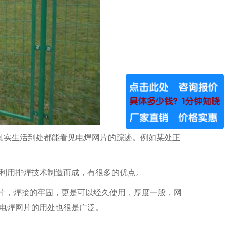
其实生活到处都能看见电焊网片的踪迹。例如某处正
。
，利用排焊技术制造而成，有很多的优点。
隔离栏
片，焊接的牢固，更是可以经久使用，厚度一般，网
，电焊网片的用处也很是广泛。