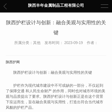
陕西丰年金属制品工程有限公司
陕西护栏设计与创新：融合美观与实用性的关
键
所属分类：其他 发布时间： 2023-09-19 作者：
陕西护网
陕西护栏设计与创新：融合美观与实用性的关键
护栏作为现代城市建设中不可或缺的一部分，不仅起到
了保障交通 和人民生命财产 的作用，同时也对城市环境的美
观与品质提出了要求。陕西护栏设计与创新正是在这个背景
下应运而生，旨在融合美观与实用性，打造出符合当代城市
风貌的护栏产品。