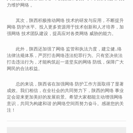
力维护网络 。
其次，陕西积极推动网络 技术的研发与应用，不断提升
网络 防护水平。投入更多资源用于技术创新和人才培养，加
强网络 技术团队建设，提高应对各类网络 威胁的能力。
此外，陕西还加强了网络 监管和执法力度，建立健..络
法律法规体系，严厉打击网络违法犯罪行为。只有坚决依法
打击违法行为，才能构筑起一道坚实的网络 防线，保障广大
网民的合法权益。
总的来说，陕西省在加强网络 防护工作方面取得了显著
成效。我们相信，在全社会的共同努力下，陕西的网络 事业
定会迎来更加美好的发展前景。希望大家都能主动增强网络
意识，共同为构建和谐 的网络空间而努力奋斗。感谢您的关
注！