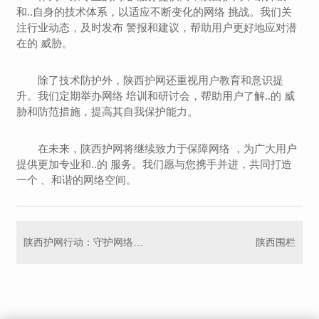
和..自身的技术体系，以适应不断变化的网络 挑战。我们关
注行业动态，及时发布 警报和建议，帮助用户更好地应对潜
在的 威胁。
除了技术防护外，陕西护网还重视用户教育和意识提
升。我们定期举办网络 培训和研讨会，帮助用户了解..的 威
胁和防范措施，提高其自我保护能力。
在未来，陕西护网将继续致力于保障网络 ，为广大用户
提供更加专业和..的 服务。我们愿与您携手并进，共同打造
一个 、和谐的网络空间。
陕西护网行动：守护网络生态
陕西围栏