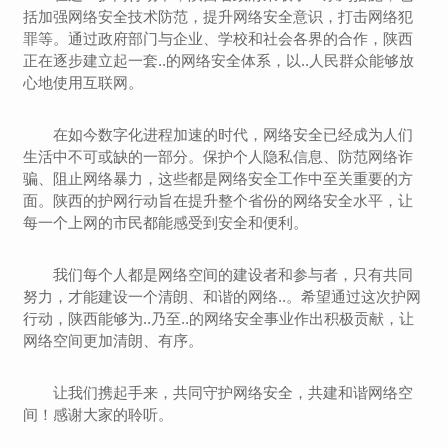
括加强网络安全技术防范，提升网络安全意识，打击网络犯
罪等。通过政府部门与企业、学校和社会各界的合作，陕西
正在逐步建立起一套..的网络安全体系，以..人民群众能够放
心地使用互联网。
在如今数字化进程加速的时代，网络安全已经成为人们
生活中不可或缺的一部分。保护个人隐私信息、防范网络诈
骗、阻止网络暴力，这些都是网络安全工作中至关重要的方
面。陕西的护网行动旨在提升整个省份的网络安全水平，让
每一个上网的市民都能感受到安全和便利。
我们每个人都是网络空间的建设者和参与者，只有共同
努力，才能建设一个清朗、和谐的网络..。希望通过这次护网
行动，陕西能够为..乃至..的网络安全事业作出积极贡献，让
网络空间更加清朗、有序。
让我们携起手来，共同守护网络安全，共建和谐网络空
间！感谢大家的聆听。