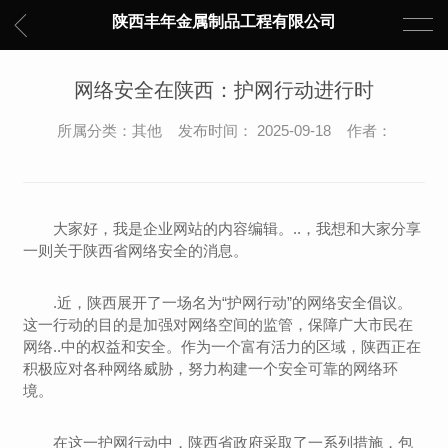
陕西丰年金属制品工程有限公司
网络安全在陕西：护网行动进行时
所属分类：其他 发布时间： 2025-09-18 作者：
大家好，我是企业网站的内容编辑。..，我想和大家分享
一则关于陕西省网络安全的消息。
.近，陕西展开了一场名为“护网行动”的网络安全倡议。
这一行动的目的是加强对网络空间的监管，保障广大市民在
网络..中的权益和安全。作为一个富有活力的区域，陕西正在
积极应对各种网络威胁，努力构建一个安全可靠的网络环
境。
在这一护网行动中，陕西省政府采取了一系列措施，包