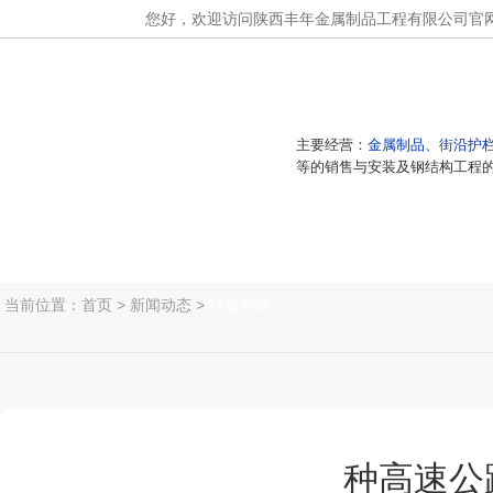
您好，欢迎访问陕西丰年金属制品工程有限公司官
主要经营：
金属制品、街沿护
等的销售与安装及钢结构工程
网站首页
城市护栏
防护网
当前位置：
首页
>
新闻动态
>
行业新闻
种高速公